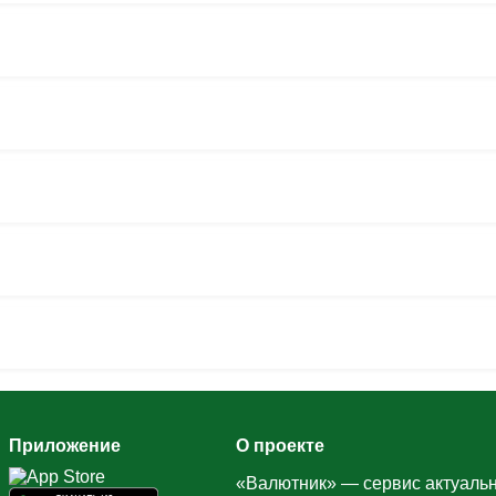
Приложение
О проекте
«Валютник» — сервис актуальн