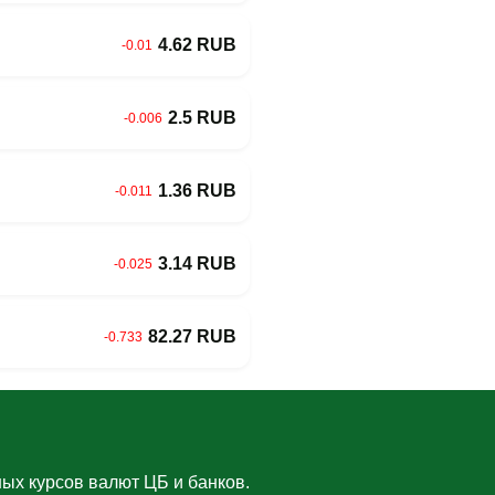
4.62 RUB
-0.01
2.5 RUB
-0.006
1.36 RUB
-0.011
3.14 RUB
-0.025
82.27 RUB
-0.733
ых курсов валют ЦБ и банков.