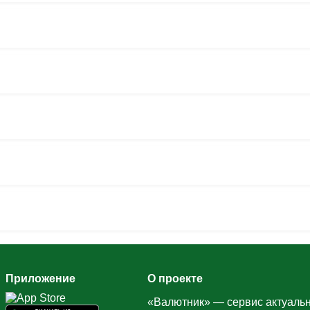
Приложение
О проекте
«Валютник» — сервис актуальн