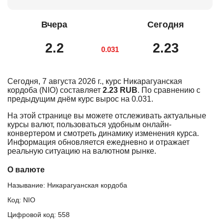
Вчера
Сегодня
2.2
2.23
0.031
Сегодня, 7 августа 2026 г., курс Никарагуанская
кордоба (NIO) составляет
2.23 RUB
. По сравнению с
предыдущим днём курс вырос на 0.031.
На этой странице вы можете отслеживать актуальные
курсы валют, пользоваться удобным онлайн-
конвертером и смотреть динамику изменения курса.
Информация обновляется ежедневно и отражает
реальную ситуацию на валютном рынке.
О валюте
Называние: Никарагуанская кордоба
Код: NIO
Цифровой код: 558