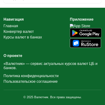
Навигация
Приложение
Главная
Конвертер валют
Курсы валют в банках
О проекте
«Валютник» — сервис актуальных курсов валют ЦБ и
банков.
Политика конфиденциальности
Пользовательское соглашение
© 2025 Валютник. Все права защищены.