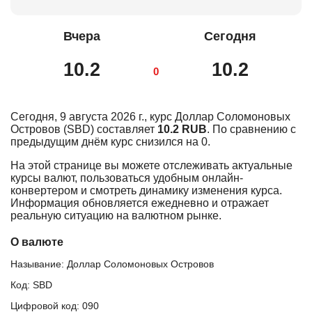
Вчера
Сегодня
10.2
10.2
0
Сегодня, 9 августа 2026 г., курс Доллар Соломоновых
Островов (SBD) составляет
10.2 RUB
. По сравнению с
предыдущим днём курс снизился на 0.
На этой странице вы можете отслеживать актуальные
курсы валют, пользоваться удобным онлайн-
конвертером и смотреть динамику изменения курса.
Информация обновляется ежедневно и отражает
реальную ситуацию на валютном рынке.
О валюте
Называние: Доллар Соломоновых Островов
Код: SBD
Цифровой код: 090