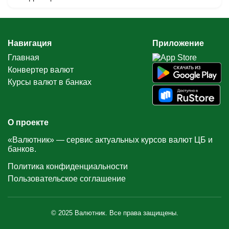
Навигация
Приложение
Главная
Конвертер валют
Курсы валют в банках
О проекте
«Валютник» — сервис актуальных курсов валют ЦБ и
банков.
Политика конфиденциальности
Пользовательское соглашение
© 2025 Валютник. Все права защищены.