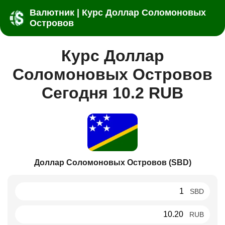
Валютник | Курс Доллар Соломоновых
Островов
Курс Доллар
Соломоновых Островов
Сегодня 10.2 RUB
Доллар Соломоновых Островов (SBD)
SBD
RUB