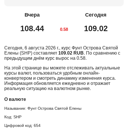
Вчера
Сегодня
108.44
109.02
0.58
Сегодня, 6 августа 2026 г., курс Фунт Острова Святой
Елены (SHP) составляет
109.02 RUB
. По сравнению с
предыдущим днём курс вырос на 0.58.
На этой странице вы можете отслеживать актуальные
курсы валют, пользоваться удобным онлайн-
конвертером и смотреть динамику изменения курса.
Информация обновляется ежедневно и отражает
реальную ситуацию на валютном рынке.
О валюте
Называние: Фунт Острова Святой Елены
Код: SHP
Цифровой код: 654