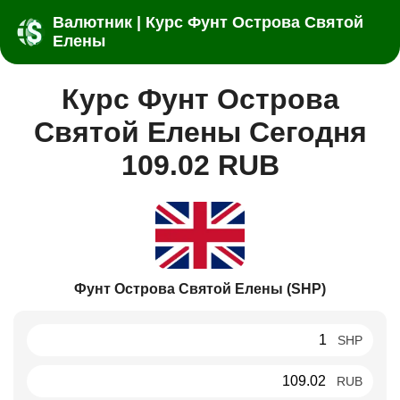
Валютник | Курс Фунт Острова Святой
Елены
Курс Фунт Острова
Святой Елены Сегодня
109.02 RUB
Фунт Острова Святой Елены (SHP)
SHP
RUB