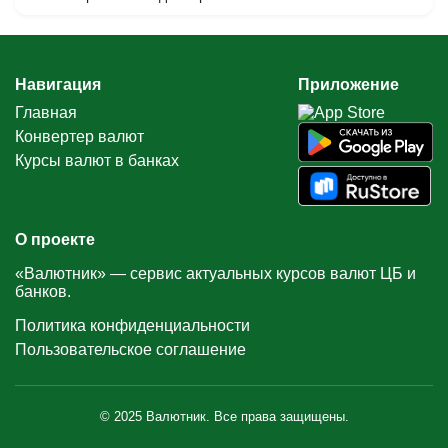
Навигация
Приложение
Главная
Конвертер валют
Курсы валют в банках
О проекте
«Валютник» — сервис актуальных курсов валют ЦБ и
банков.
Политика конфиденциальности
Пользовательское соглашение
© 2025 Валютник. Все права защищены.