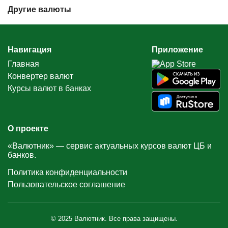
Другие валюты
Навигация
Приложение
Главная
Конвертер валют
Курсы валют в банках
О проекте
«Валютник» — сервис актуальных курсов валют ЦБ и
банков.
Политика конфиденциальности
Пользовательское соглашение
© 2025 Валютник. Все права защищены.