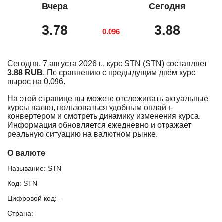
Вчера
Сегодня
3.78
3.88
0.096
Сегодня, 7 августа 2026 г., курс STN (STN) составляет
3.88 RUB
. По сравнению с предыдущим днём курс
вырос на 0.096.
На этой странице вы можете отслеживать актуальные
курсы валют, пользоваться удобным онлайн-
конвертером и смотреть динамику изменения курса.
Информация обновляется ежедневно и отражает
реальную ситуацию на валютном рынке.
О валюте
Называние: STN
Код: STN
Цифровой код: -
Страна: