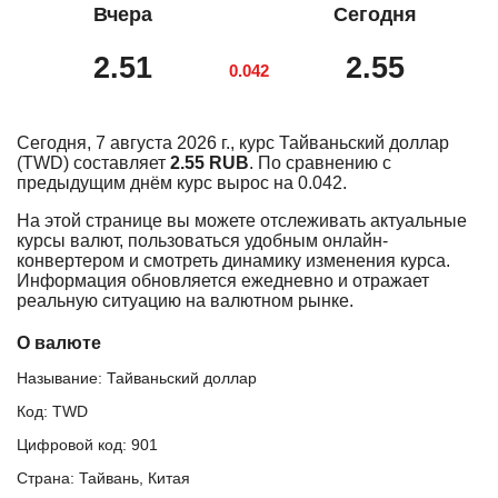
Вчера
Сегодня
2.51
2.55
0.042
Сегодня, 7 августа 2026 г., курс Тайваньский доллар
(TWD) составляет
2.55 RUB
. По сравнению с
предыдущим днём курс вырос на 0.042.
На этой странице вы можете отслеживать актуальные
курсы валют, пользоваться удобным онлайн-
конвертером и смотреть динамику изменения курса.
Информация обновляется ежедневно и отражает
реальную ситуацию на валютном рынке.
О валюте
Называние: Тайваньский доллар
Код: TWD
Цифровой код: 901
Страна: Тайвань, Китая