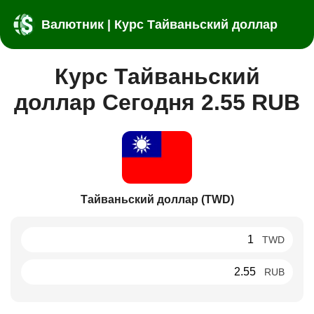
Валютник | Курс Тайваньский доллар
Курс Тайваньский
доллар Сегодня 2.55 RUB
Тайваньский доллар (TWD)
TWD
RUB