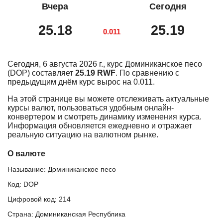
Вчера
Сегодня
25.18
25.19
0.011
Сегодня, 6 августа 2026 г., курс Доминиканское песо
(DOP) составляет
25.19 RWF
. По сравнению с
предыдущим днём курс вырос на 0.011.
На этой странице вы можете отслеживать актуальные
курсы валют, пользоваться удобным онлайн-
конвертером и смотреть динамику изменения курса.
Информация обновляется ежедневно и отражает
реальную ситуацию на валютном рынке.
О валюте
Называние: Доминиканское песо
Код: DOP
Цифровой код: 214
Страна: Доминиканская Республика