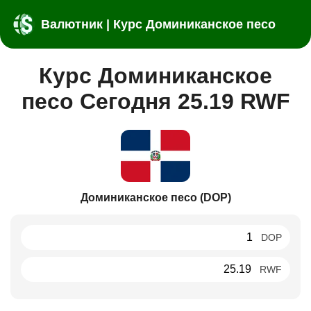
Валютник | Курс Доминиканское песо
Курс Доминиканское
песо Сегодня 25.19 RWF
Доминиканское песо (DOP)
DOP
RWF