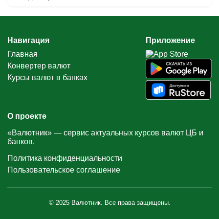
Навигация
Приложение
Главная
Конвертер валют
Курсы валют в банках
О проекте
«Валютник» — сервис актуальных курсов валют ЦБ и
банков.
Политика конфиденциальности
Пользовательское соглашение
© 2025 Валютник. Все права защищены.