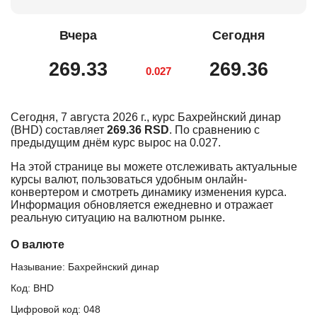
Вчера
Сегодня
269.33
269.36
0.027
Сегодня, 7 августа 2026 г., курс Бахрейнский динар
(BHD) составляет
269.36 RSD
. По сравнению с
предыдущим днём курс вырос на 0.027.
На этой странице вы можете отслеживать актуальные
курсы валют, пользоваться удобным онлайн-
конвертером и смотреть динамику изменения курса.
Информация обновляется ежедневно и отражает
реальную ситуацию на валютном рынке.
О валюте
Называние: Бахрейнский динар
Код: BHD
Цифровой код: 048