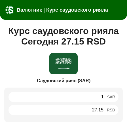
Валютник | Курс саудовского рияла
Курс саудовского рияла
Сегодня 27.15 RSD
Саудовский риял (SAR)
SAR
RSD