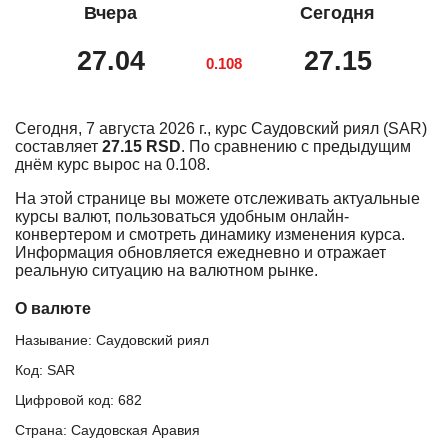
Вчера
Сегодня
27.04
27.15
0.108
Сегодня, 7 августа 2026 г., курс Саудовский риял (SAR)
составляет
27.15 RSD
. По сравнению с предыдущим
днём курс вырос на 0.108.
На этой странице вы можете отслеживать актуальные
курсы валют, пользоваться удобным онлайн-
конвертером и смотреть динамику изменения курса.
Информация обновляется ежедневно и отражает
реальную ситуацию на валютном рынке.
О валюте
Называние: Саудовский риял
Код: SAR
Цифровой код: 682
Страна: Саудовская Аравия