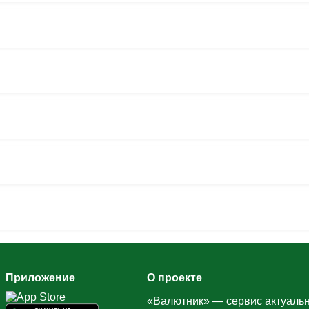
Приложение
О проекте
«Валютник» — сервис актуальн