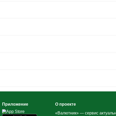
Приложение
О проекте
«Валютник» — сервис актуальн